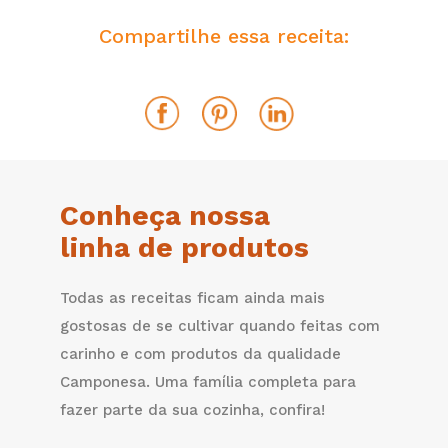
Compartilhe essa receita:
Conheça nossa
linha de produtos
Todas as receitas ficam ainda mais
gostosas de se cultivar quando feitas com
carinho e com produtos da qualidade
Camponesa. Uma família completa para
fazer parte da sua cozinha, confira!