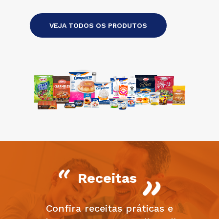
VEJA TODOS OS PRODUTOS
Receitas
Confira receitas práticas e