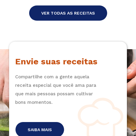
VER TODAS AS RECEITAS
Envie suas receitas
Compartilhe com a gente aquela
receita especial que você ama para
que mais pessoas possam cultivar
bons momentos.
SAIBA MAIS