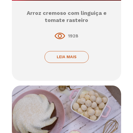
Arroz cremoso com linguiça e
tomate rasteiro
1928
LEIA MAIS