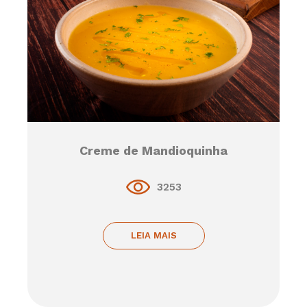
Creme de Mandioquinha
3253
LEIA MAIS