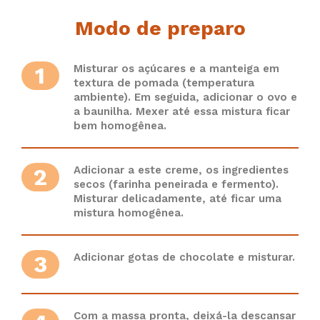
Modo de preparo
1
Misturar os açúcares e a manteiga em
textura de pomada (temperatura
ambiente). Em seguida, adicionar o ovo e
a baunilha. Mexer até essa mistura ficar
bem homogênea.
2
Adicionar a este creme, os ingredientes
secos (farinha peneirada e fermento).
Misturar delicadamente, até ficar uma
mistura homogênea.
3
Adicionar gotas de chocolate e misturar.
Com a massa pronta, deixá-la descansar