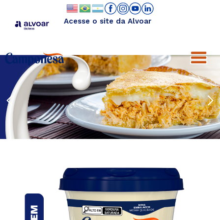
Acesse o site da Alvoar