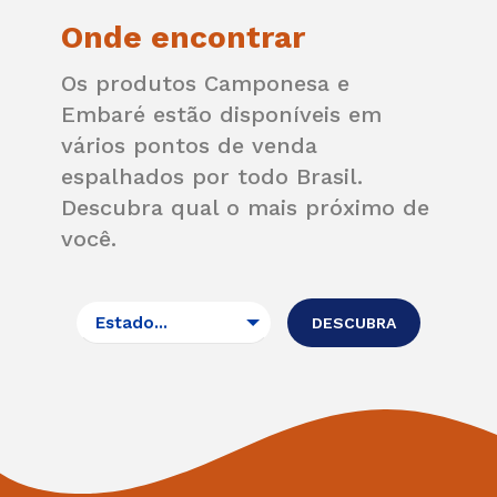
Onde encontrar
Os produtos Camponesa e
Embaré estão disponíveis em
vários pontos de venda
espalhados por todo Brasil.
Descubra qual o mais próximo de
você.
Estado...