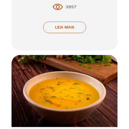
3957
LEIA MAIS