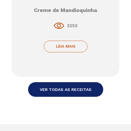
Creme de Mandioquinha
3253
LEIA MAIS
VER TODAS AS RECEITAS