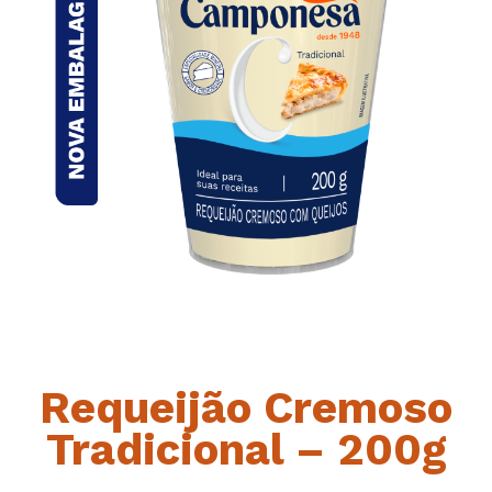
Requeijão Cremoso
Tradicional – 200g