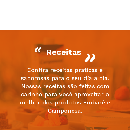
Receitas
Confira receitas práticas e
saborosas para o seu dia a dia.
Nossas receitas são feitas com
carinho para você aproveitar o
melhor dos produtos Embaré e
Camponesa.