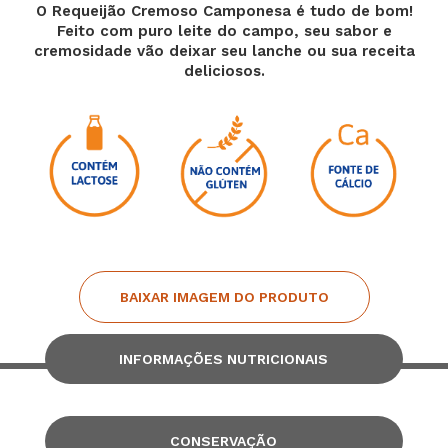
O Requeijão Cremoso Camponesa é tudo de bom!
Feito com puro leite do campo, seu sabor e
cremosidade vão deixar seu lanche ou sua receita
deliciosos.
BAIXAR IMAGEM DO PRODUTO
INFORMAÇÕES NUTRICIONAIS
CONSERVAÇÃO