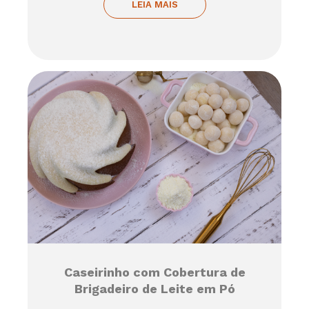
LEIA MAIS
Caseirinho com Cobertura de
Brigadeiro de Leite em Pó