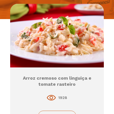
Arroz cremoso com linguiça e
tomate rasteiro
1928