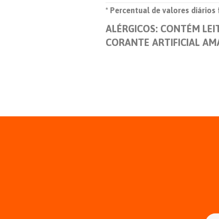
* Percentual de valores diários
ALÉRGICOS: CONTÉM LEI
CORANTE ARTIFICIAL A