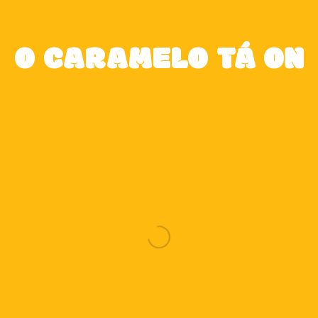
O CARAMELO TÁ ON