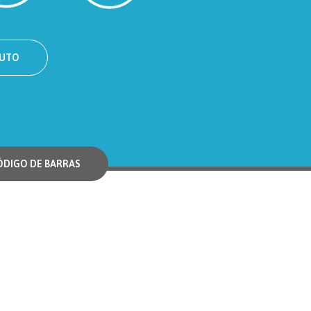
DUTO
ÓDIGO DE BARRAS