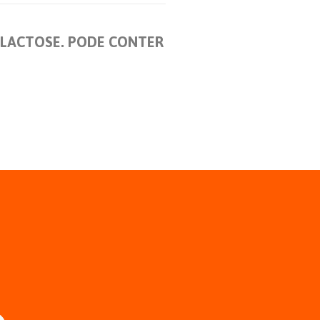
M LACTOSE. PODE CONTER