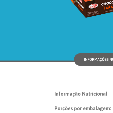
INFORMAÇÕES NU
Informação Nutricional
Porções por embalagem: 