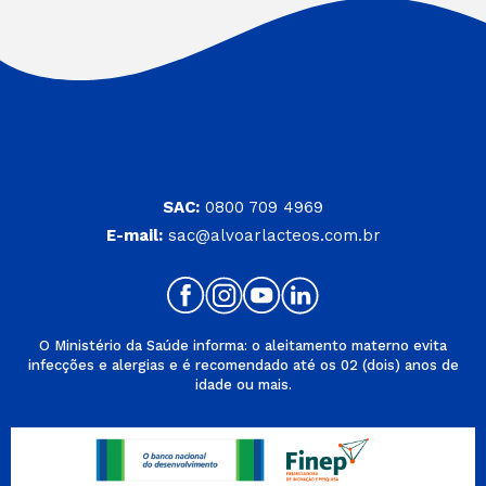
SAC:
0800 709 4969
E-mail:
sac@alvoarlacteos.com.br
O Ministério da Saúde informa: o aleitamento materno evita
infecções e alergias e é recomendado até os 02 (dois) anos de
idade ou mais.