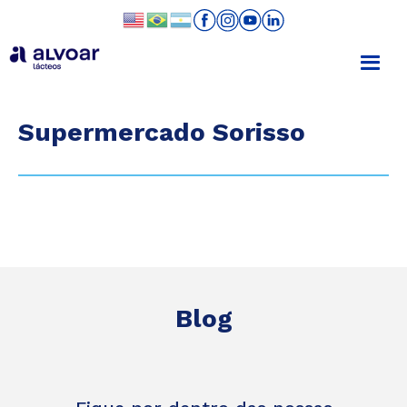
Supermercado Sorisso
Blog