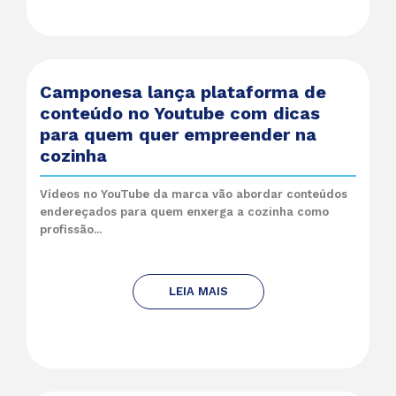
Camponesa lança plataforma de
conteúdo no Youtube com dicas
para quem quer empreender na
cozinha
Vídeos no YouTube da marca vão abordar conteúdos
endereçados para quem enxerga a cozinha como
profissão...
LEIA MAIS