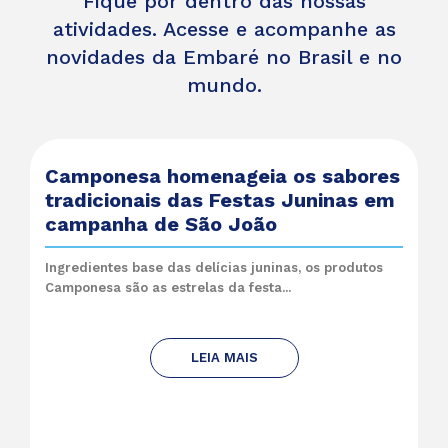
Fique por dentro das nossas
atividades. Acesse e acompanhe as
novidades da Embaré no Brasil e no
mundo.
Camponesa homenageia os sabores
tradicionais das Festas Juninas em
campanha de São João
Ingredientes base das delícias juninas, os produtos
Camponesa são as estrelas da festa...
LEIA MAIS