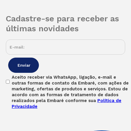
Cadastre-se para receber as
últimas novidades
Aceito receber via WhatsApp, ligação, e-mail e
outras formas de contato da Embaré, com ações de
marketing, ofertas de produtos e serviços. Estou de
acordo com as formas de tratamento de dados
realizados pela Embaré conforme sua
Política de
Privacidade