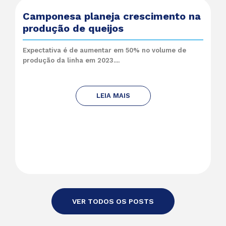
Camponesa planeja crescimento na
produção de queijos
Expectativa é de aumentar em 50% no volume de
produção da linha em 2023....
LEIA MAIS
VER TODOS OS POSTS