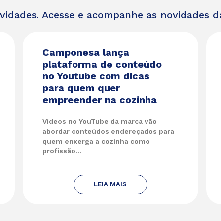
ividades. Acesse e acompanhe as novidades 
Camponesa lança
plataforma de conteúdo
no Youtube com dicas
para quem quer
empreender na cozinha
Vídeos no YouTube da marca vão
abordar conteúdos endereçados para
quem enxerga a cozinha como
profissão...
LEIA MAIS