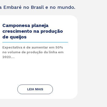
da Embaré no Brasil e no mundo.
Camponesa planeja
crescimento na produção
de queijos
Expectativa é de aumentar em 50%
no volume de produção da linha em
2023....
LEIA MAIS