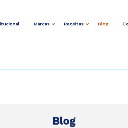
itucional
Marcas
Receitas
Blog
Ex
Blog