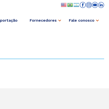
portação
Fornecedores
Fale conosco