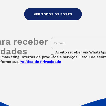
VER TODOS OS POSTS
ara receber
idades
Aceito receber via WhatsApp
marketing, ofertas de produtos e serviços. Estou de aco
nforme sua
Política de Privacidade