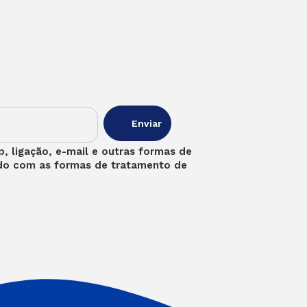
, ligação, e-mail e outras formas de
rdo com as formas de tratamento de