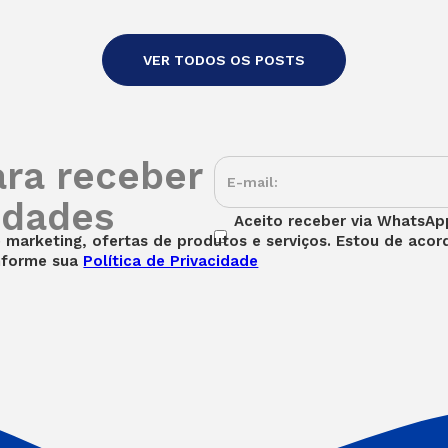
VER TODOS OS POSTS
ara receber
idades
Aceito receber via WhatsApp
marketing, ofertas de produtos e serviços. Estou de aco
nforme sua
Política de Privacidade