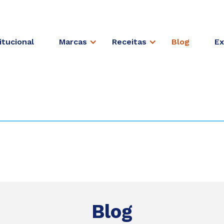
itucional
Marcas
Receitas
Blog
Ex
Blog