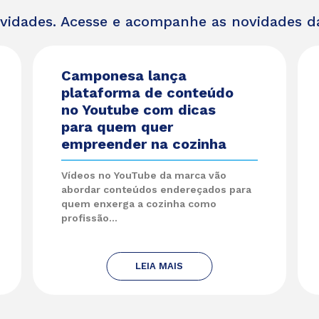
ividades. Acesse e acompanhe as novidades 
Camponesa lança
plataforma de conteúdo
no Youtube com dicas
para quem quer
empreender na cozinha
Vídeos no YouTube da marca vão
abordar conteúdos endereçados para
quem enxerga a cozinha como
profissão...
LEIA MAIS