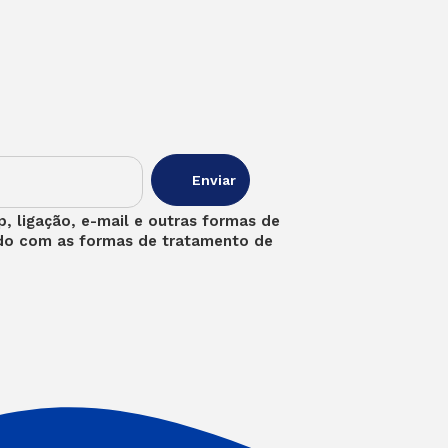
, ligação, e-mail e outras formas de
rdo com as formas de tratamento de