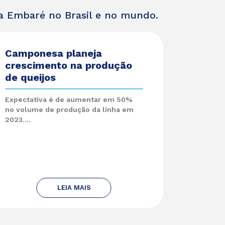
da Embaré no Brasil e no mundo.
Camponesa planeja
crescimento na produção
de queijos
Expectativa é de aumentar em 50%
no volume de produção da linha em
2023....
LEIA MAIS