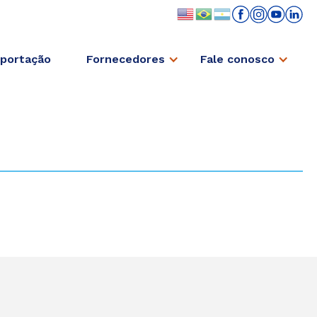
portação
Fornecedores
Fale conosco