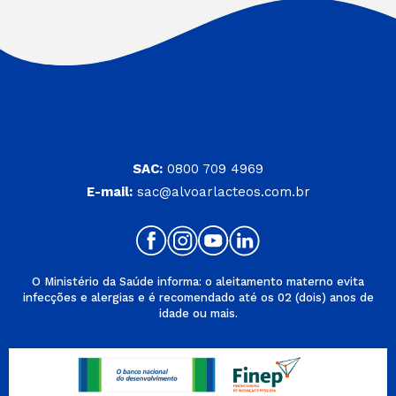
SAC:
0800 709 4969
E-mail:
sac@alvoarlacteos.com.br
O Ministério da Saúde informa: o aleitamento materno evita
infecções e alergias e é recomendado até os 02 (dois) anos de
idade ou mais.