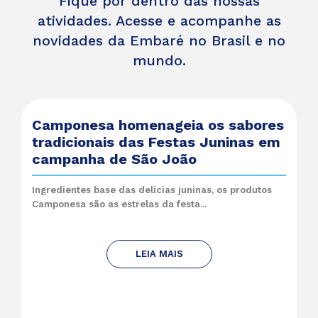
Fique por dentro das nossas
atividades. Acesse e acompanhe as
novidades da Embaré no Brasil e no
mundo.
Camponesa homenageia os sabores
tradicionais das Festas Juninas em
campanha de São João
Ingredientes base das delícias juninas, os produtos
Camponesa são as estrelas da festa...
LEIA MAIS