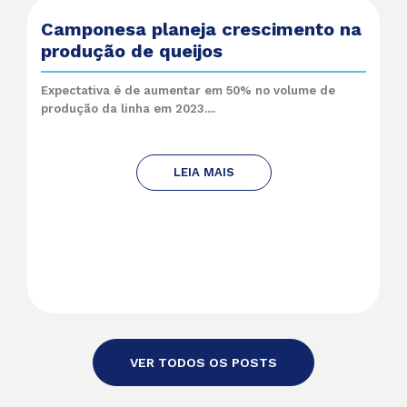
Camponesa planeja crescimento na
produção de queijos
Expectativa é de aumentar em 50% no volume de
produção da linha em 2023....
LEIA MAIS
VER TODOS OS POSTS