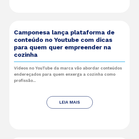
Camponesa lança plataforma de
conteúdo no Youtube com dicas
para quem quer empreender na
cozinha
Vídeos no YouTube da marca vão abordar conteúdos
endereçados para quem enxerga a cozinha como
profissão...
LEIA MAIS