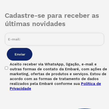
Cadastre-se para receber as
últimas novidades
Aceito receber via WhatsApp, ligação, e-mail e
outras formas de contato da Embaré, com ações de
marketing, ofertas de produtos e serviços. Estou de
acordo com as formas de tratamento de dados
realizados pela Embaré conforme sua
Política de
Privacidade