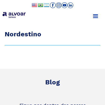
Nordestino
Blog