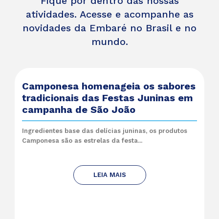
Fique por dentro das nossas
atividades. Acesse e acompanhe as
novidades da Embaré no Brasil e no
mundo.
Camponesa homenageia os sabores
tradicionais das Festas Juninas em
campanha de São João
Ingredientes base das delícias juninas, os produtos
Camponesa são as estrelas da festa...
LEIA MAIS