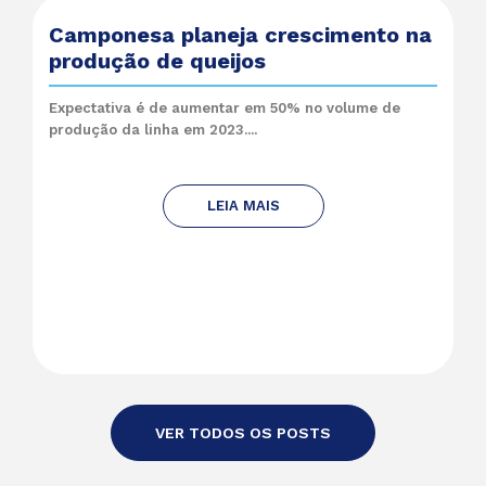
Camponesa planeja crescimento na
produção de queijos
Expectativa é de aumentar em 50% no volume de
produção da linha em 2023....
LEIA MAIS
VER TODOS OS POSTS