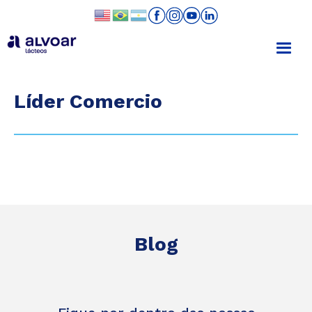
Líder Comercio
Blog