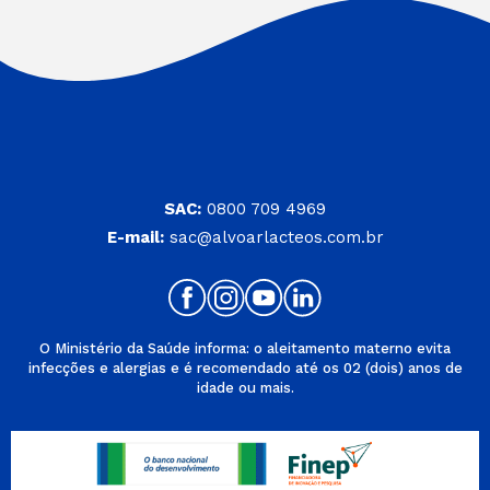
SAC:
0800 709 4969
E-mail:
sac@alvoarlacteos.com.br
O Ministério da Saúde informa: o aleitamento materno evita
infecções e alergias e é recomendado até os 02 (dois) anos de
idade ou mais.