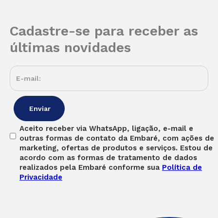
Cadastre-se para receber as
últimas novidades
Aceito receber via WhatsApp, ligação, e-mail e
outras formas de contato da Embaré, com ações de
marketing, ofertas de produtos e serviços. Estou de
acordo com as formas de tratamento de dados
realizados pela Embaré conforme sua
Política de
Privacidade