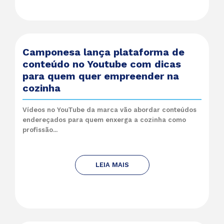
Camponesa lança plataforma de
conteúdo no Youtube com dicas
para quem quer empreender na
cozinha
Vídeos no YouTube da marca vão abordar conteúdos
endereçados para quem enxerga a cozinha como
profissão...
LEIA MAIS