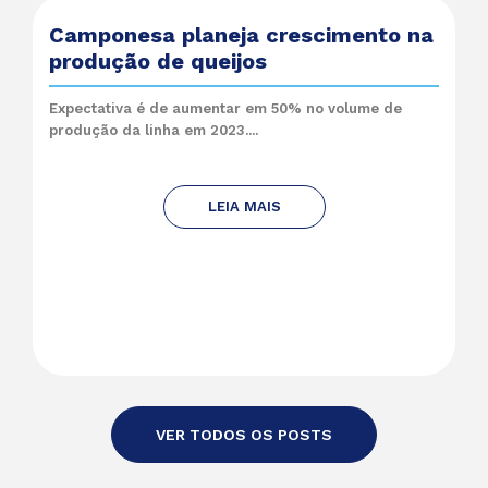
Camponesa planeja crescimento na
produção de queijos
Expectativa é de aumentar em 50% no volume de
produção da linha em 2023....
LEIA MAIS
VER TODOS OS POSTS