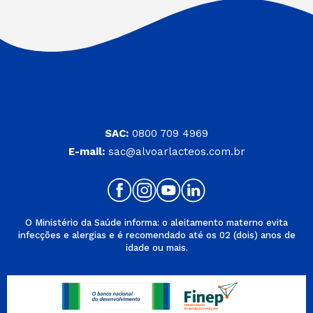
SAC:
0800 709 4969
E-mail:
sac@alvoarlacteos.com.br
O Ministério da Saúde informa: o aleitamento materno evita
infecções e alergias e é recomendado até os 02 (dois) anos de
idade ou mais.