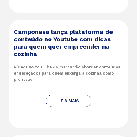
Camponesa lança plataforma de
conteúdo no Youtube com dicas
para quem quer empreender na
cozinha
Vídeos no YouTube da marca vão abordar conteúdos
endereçados para quem enxerga a cozinha como
profissão...
LEIA MAIS