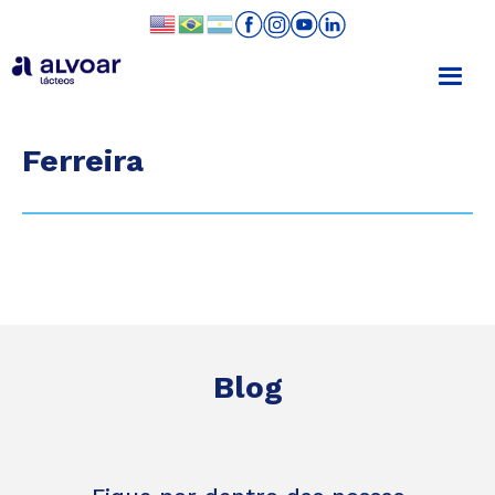
Ferreira
Blog