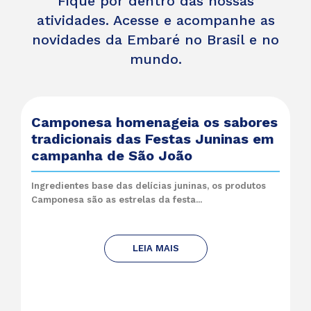
Fique por dentro das nossas
atividades. Acesse e acompanhe as
novidades da Embaré no Brasil e no
mundo.
Camponesa homenageia os sabores
tradicionais das Festas Juninas em
campanha de São João
Ingredientes base das delícias juninas, os produtos
Camponesa são as estrelas da festa...
LEIA MAIS