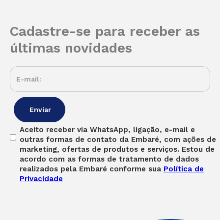
Cadastre-se para receber as
últimas novidades
Aceito receber via WhatsApp, ligação, e-mail e
outras formas de contato da Embaré, com ações de
marketing, ofertas de produtos e serviços. Estou de
acordo com as formas de tratamento de dados
realizados pela Embaré conforme sua
Política de
Privacidade