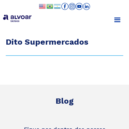
Dito Supermercados
Blog