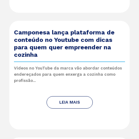
Camponesa lança plataforma de
conteúdo no Youtube com dicas
para quem quer empreender na
cozinha
Vídeos no YouTube da marca vão abordar conteúdos
endereçados para quem enxerga a cozinha como
profissão...
LEIA MAIS