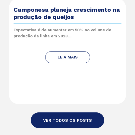
Camponesa planeja crescimento na
produção de queijos
Expectativa é de aumentar em 50% no volume de
produção da linha em 2023....
LEIA MAIS
VER TODOS OS POSTS