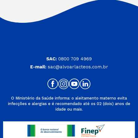
SAC:
0800 709 4969
E-mail:
sac@alvoarlacteos.com.br
O Ministério da Saúde informa: o aleitamento materno evita
infecções e alergias e é recomendado até os 02 (dois) anos de
idade ou mais.