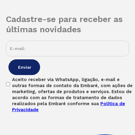
Cadastre-se para receber as
últimas novidades
Aceito receber via WhatsApp, ligação, e-mail e
outras formas de contato da Embaré, com ações de
marketing, ofertas de produtos e serviços. Estou de
acordo com as formas de tratamento de dados
realizados pela Embaré conforme sua
Política de
Privacidade