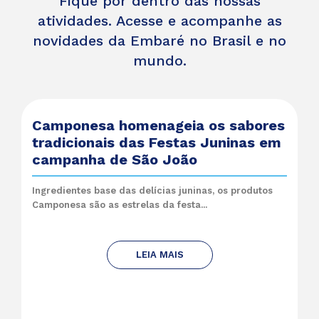
Fique por dentro das nossas
atividades. Acesse e acompanhe as
novidades da Embaré no Brasil e no
mundo.
Camponesa homenageia os sabores
tradicionais das Festas Juninas em
campanha de São João
Ingredientes base das delícias juninas, os produtos
Camponesa são as estrelas da festa...
LEIA MAIS