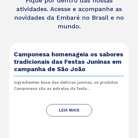
Fique por dentro das nossas
atividades. Acesse e acompanhe as
novidades da Embaré no Brasil e no
mundo.
Camponesa homenageia os sabores
tradicionais das Festas Juninas em
campanha de São João
Ingredientes base das delícias juninas, os produtos
Camponesa são as estrelas da festa...
LEIA MAIS