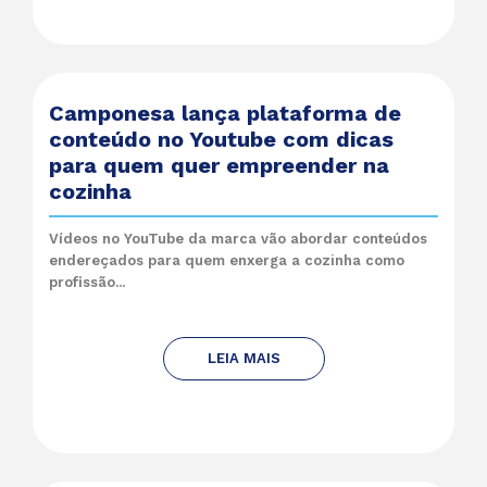
Camponesa lança plataforma de
conteúdo no Youtube com dicas
para quem quer empreender na
cozinha
Vídeos no YouTube da marca vão abordar conteúdos
endereçados para quem enxerga a cozinha como
profissão...
LEIA MAIS