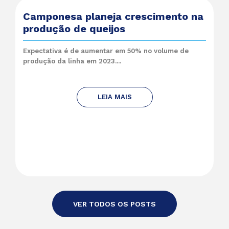
Camponesa planeja crescimento na
produção de queijos
Expectativa é de aumentar em 50% no volume de
produção da linha em 2023....
LEIA MAIS
VER TODOS OS POSTS