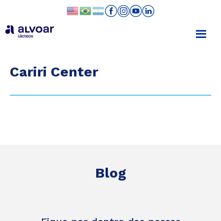
Cariri Center
Blog