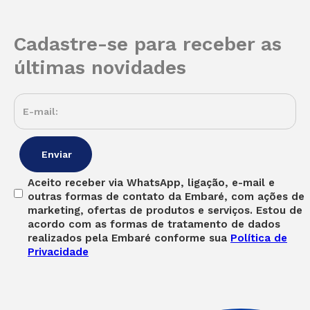
Cadastre-se para receber as
últimas novidades
Aceito receber via WhatsApp, ligação, e-mail e
outras formas de contato da Embaré, com ações de
marketing, ofertas de produtos e serviços. Estou de
acordo com as formas de tratamento de dados
realizados pela Embaré conforme sua
Política de
Privacidade