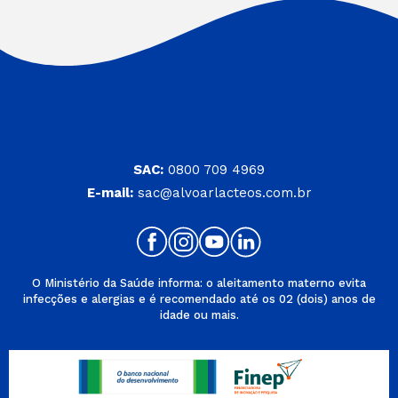
SAC:
0800 709 4969
E-mail:
sac@alvoarlacteos.com.br
O Ministério da Saúde informa: o aleitamento materno evita
infecções e alergias e é recomendado até os 02 (dois) anos de
idade ou mais.