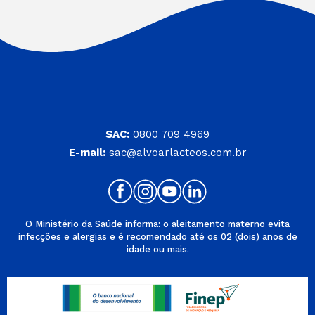
SAC:
0800 709 4969
E-mail:
sac@alvoarlacteos.com.br
O Ministério da Saúde informa: o aleitamento materno evita
infecções e alergias e é recomendado até os 02 (dois) anos de
idade ou mais.