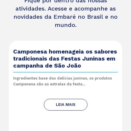
Fique por dentro das nossas
atividades. Acesse e acompanhe as
novidades da Embaré no Brasil e no
mundo.
Camponesa homenageia os sabores
tradicionais das Festas Juninas em
campanha de São João
Ingredientes base das delícias juninas, os produtos
Camponesa são as estrelas da festa...
LEIA MAIS