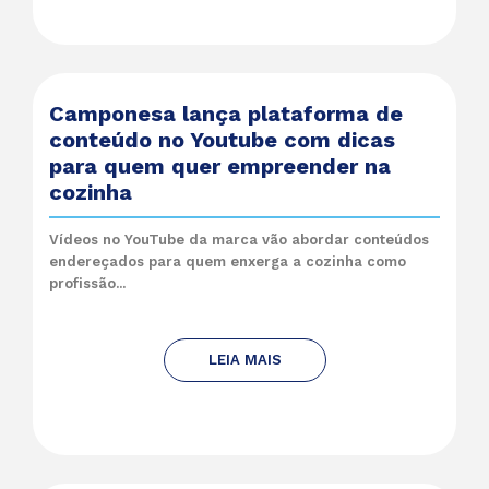
Camponesa lança plataforma de
conteúdo no Youtube com dicas
para quem quer empreender na
cozinha
Vídeos no YouTube da marca vão abordar conteúdos
endereçados para quem enxerga a cozinha como
profissão...
LEIA MAIS