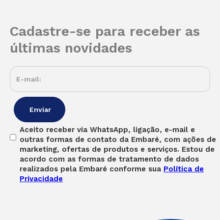
Cadastre-se para receber as
últimas novidades
Aceito receber via WhatsApp, ligação, e-mail e
outras formas de contato da Embaré, com ações de
marketing, ofertas de produtos e serviços. Estou de
acordo com as formas de tratamento de dados
realizados pela Embaré conforme sua
Política de
Privacidade