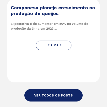
Camponesa planeja crescimento na
produção de queijos
Expectativa é de aumentar em 50% no volume de
produção da linha em 2023....
LEIA MAIS
VER TODOS OS POSTS