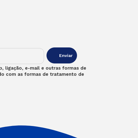
, ligação, e-mail e outras formas de
rdo com as formas de tratamento de