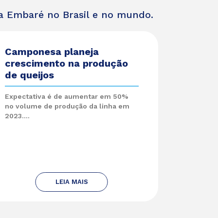
da Embaré no Brasil e no mundo.
Camponesa planeja
crescimento na produção
de queijos
Expectativa é de aumentar em 50%
no volume de produção da linha em
2023....
LEIA MAIS