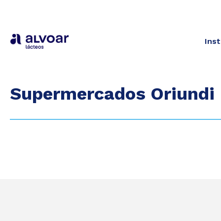
Inst
Supermercados Oriundi