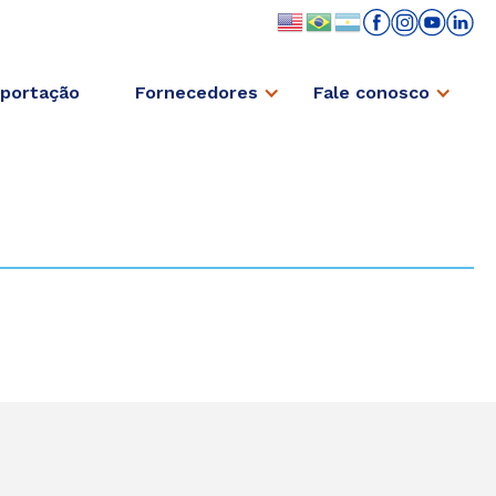
portação
Fornecedores
Fale conosco