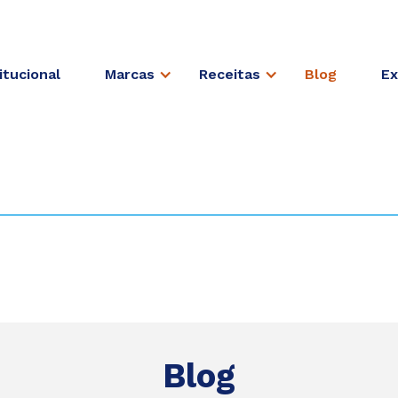
itucional
Marcas
Receitas
Blog
Ex
Blog