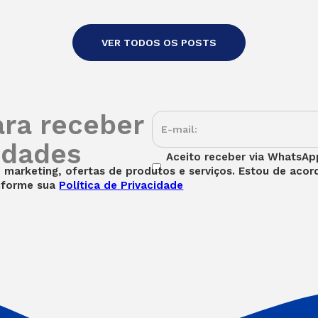
VER TODOS OS POSTS
ara receber
idades
Aceito receber via WhatsApp
marketing, ofertas de produtos e serviços. Estou de aco
nforme sua
Política de Privacidade