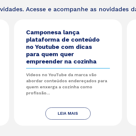
ividades. Acesse e acompanhe as novidades 
Camponesa lança
plataforma de conteúdo
no Youtube com dicas
para quem quer
empreender na cozinha
Vídeos no YouTube da marca vão
abordar conteúdos endereçados para
quem enxerga a cozinha como
profissão...
LEIA MAIS