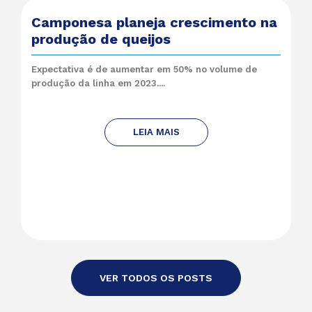
Camponesa planeja crescimento na
produção de queijos
Expectativa é de aumentar em 50% no volume de
produção da linha em 2023....
LEIA MAIS
VER TODOS OS POSTS