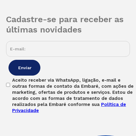
Cadastre-se para receber as
últimas novidades
Aceito receber via WhatsApp, ligação, e-mail e
outras formas de contato da Embaré, com ações de
marketing, ofertas de produtos e serviços. Estou de
acordo com as formas de tratamento de dados
realizados pela Embaré conforme sua
Política de
Privacidade