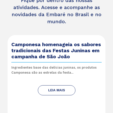
Fique por dentro das nossas
atividades. Acesse e acompanhe as
novidades da Embaré no Brasil e no
mundo.
Camponesa homenageia os sabores
tradicionais das Festas Juninas em
campanha de São João
Ingredientes base das delícias juninas, os produtos
Camponesa são as estrelas da festa...
LEIA MAIS