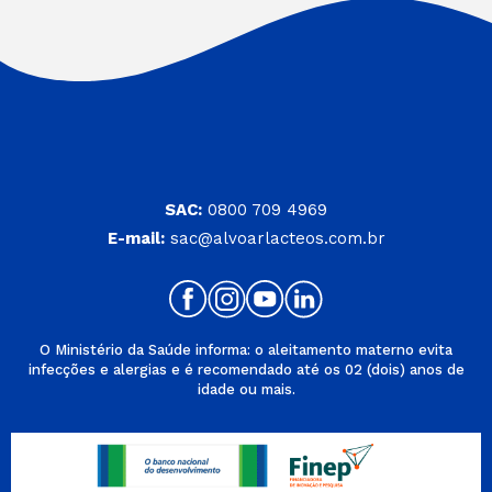
SAC:
0800 709 4969
E-mail:
sac@alvoarlacteos.com.br
O Ministério da Saúde informa: o aleitamento materno evita
infecções e alergias e é recomendado até os 02 (dois) anos de
idade ou mais.