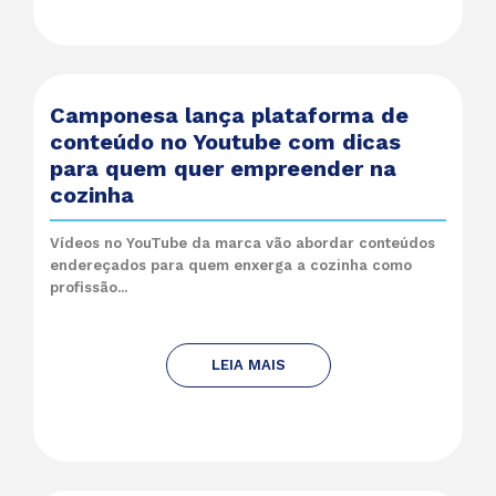
Camponesa lança plataforma de
conteúdo no Youtube com dicas
para quem quer empreender na
cozinha
Vídeos no YouTube da marca vão abordar conteúdos
endereçados para quem enxerga a cozinha como
profissão...
LEIA MAIS