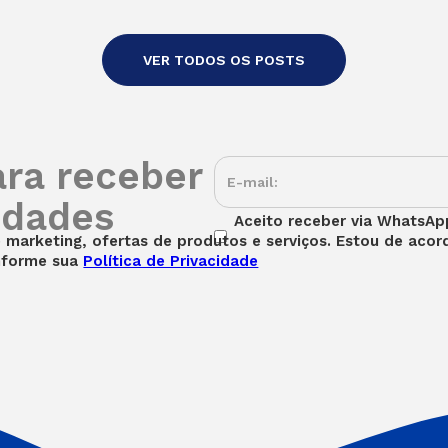
VER TODOS OS POSTS
ara receber
idades
Aceito receber via WhatsApp
marketing, ofertas de produtos e serviços. Estou de aco
nforme sua
Política de Privacidade