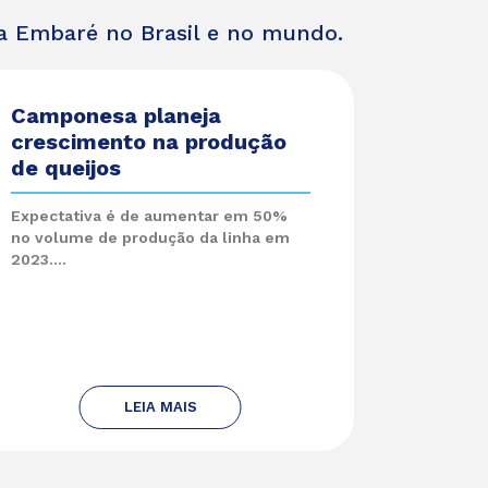
da Embaré no Brasil e no mundo.
Camponesa planeja
crescimento na produção
de queijos
Expectativa é de aumentar em 50%
no volume de produção da linha em
2023....
LEIA MAIS