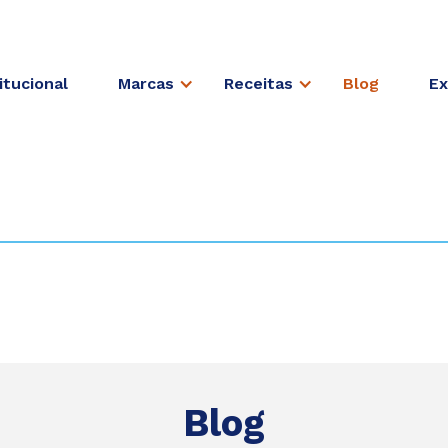
itucional
Marcas
Receitas
Blog
Ex
Blog