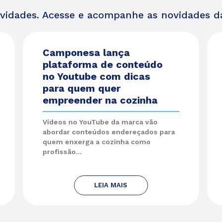
ividades. Acesse e acompanhe as novidades 
Camponesa lança
plataforma de conteúdo
no Youtube com dicas
para quem quer
empreender na cozinha
Vídeos no YouTube da marca vão
abordar conteúdos endereçados para
quem enxerga a cozinha como
profissão...
LEIA MAIS