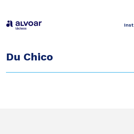
Inst
Du Chico