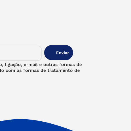
, ligação, e-mail e outras formas de
rdo com as formas de tratamento de