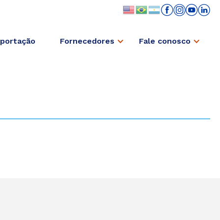
portação
Fornecedores
Fale conosco