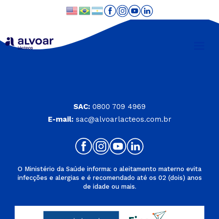
SAC:
0800 709 4969
E-mail:
sac@alvoarlacteos.com.br
O Ministério da Saúde informa: o aleitamento materno evita
infecções e alergias e é recomendado até os 02 (dois) anos
de idade ou mais.