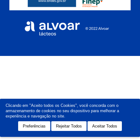
Clicando em "Aceito todos os Cookies", você concorda com o
armazenamento de cookies no seu dispositivo para melhorar a
experiência e navegação no site.
Preferências
Rejeitar Todos
Aceitar Todos